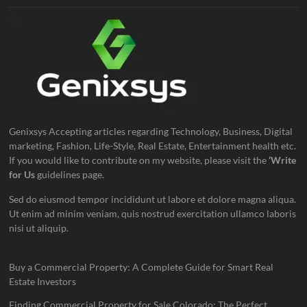
Genixsys Accepting articles regarding Technology, Business, Digital
marketing, Fashion, Life-Style, Real Estate, Entertainment health etc.
If you would like to contribute on my website, please visit the
‘Write
for Us
guidelines page.
Sed do eiusmod tempor incididunt ut labore et dolore magna aliqua.
Ut enim ad minim veniam, quis nostrud exercitation ullamco laboris
nisi ut aliquip.
Buy a Commercial Property: A Complete Guide for Smart Real
Estate Investors
Finding Commercial Property for Sale Colorado: The Perfect