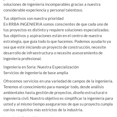
soluciones de ingeniería incomparables gracias a nuestra
considerable experiencia y personal talentoso.
Tus objetivos son nuestra prioridad
En RRBA INGENIERIA somos conscientes de que cada uno de
tus proyectos es distinto y requiere soluciones especializadas.
Sus objetivos y aspiraciones están en el centro de nuestra
estrategia, que guía todo lo que hacemos. Podemos ayudarlo ya
sea que esté iniciando un proyecto de construcción, necesite
desarrollo de infraestructura o necesite asesoramiento de
ingeniería profesional.
Ingeniería en Soria: Nuestra Especialización
Servicios de ingeniería de base amplia
Ofrecemos servicios en una variedad de campos de la ingeniería.
Tenemos el conocimiento para manejar todo, desde análisis
ambientales hasta gestión de proyectos, diseño estructural e
ingeniería civil. Nuestro objetivo es simplificar la ingeniería para
usted y al mismo tiempo asegurarnos de que su proyecto cumpla
con los requisitos más estrictos de la industria.