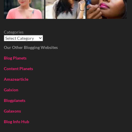
Categories
Our Other Blogging Websites
Blog Planets
Content Planets
Amazearticle
Galxion
Blogplanets
Galaxons
Blog Info Hub