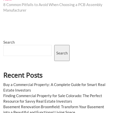
post:
8 Common Pitfalls to Avoid When Choosing a PCB Assembly
Manufacturer
Search
Search
Recent Posts
Buy a Commercial Property: A Complete Guide for Smart Real
Estate Investors
Finding Commercial Property for Sale Colorado: The Perfect
Resource for Savvy Real Estate Investors
Basement Renovation Broomfield: Transform Your Basement
into a Beautiful and Functional Living Space