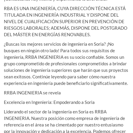
RBA ES UNA INGENIERÍA, CUYA DIRECCIÓN TÉCNICA ESTÁ
TITULADA EN INGENIERÍA INDUSTRIAL Y DISPONE DEL
NIVEL DE CUALIFICACIÓN SUPERIOR EN PREVENCIÓN DE
RIESGOS LABORALES; ADEMÁS, DISPONE DEL POSTGRADO
DEL MÁSTER EN ENERGÍAS RENOVABLES.
¿Buscas los mejores servicios de ingeniería en Soria? ¡No
busques en ningún otro lado! Para todos sus requisitos de
ingeniería, RRBA INGENIERIA es su socio confiable. Somos un
grupo comprometido de profesionales comprometidos a brindar
soluciones de ingeniería superiores que harán que sus proyectos
sean exitosos. Continúe leyendo para saber cómo nuestra
experiencia en ingeniería puede beneficiarlo significativamente.
RRBA INGENIERIA se revela
Excelencia en Ingeniería: Empoderando a Soria
Liderando el sector de la ingeniería en Soria es RRBA
INGENIERIA. Nuestra posición como empresa de ingeniería de
referencia en el área se ha cimentado por nuestro entusiasmo
por la innovación y dedicación a la excelencia. Podemos ofrecer